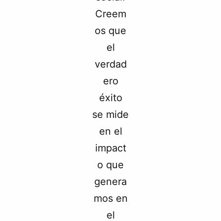
Creem
os que
el
verdad
ero
éxito
se mide
en el
impact
o que
genera
mos en
el