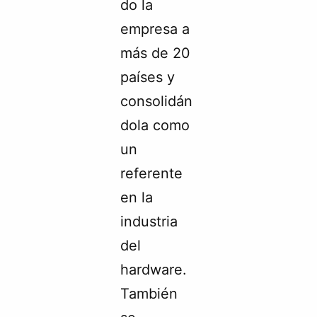
do la
empresa a
más de 20
países y
consolidán
dola como
un
referente
en la
industria
del
hardware.
También