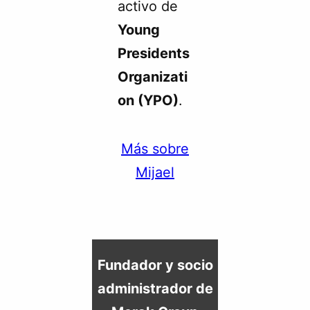
activo de
Young
Presidents
Organizati
on (YPO)
.
Más sobre
Mijael
Fundador y socio
administrador de