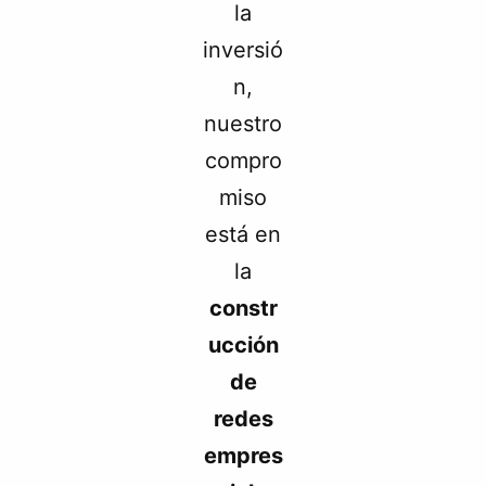
la
inversió
n,
nuestro
compro
miso
está en
la
constr
ucción
de
redes
empres