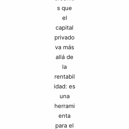
s que
el
capital
privado
va más
allá de
la
rentabil
idad: es
una
herrami
enta
para el