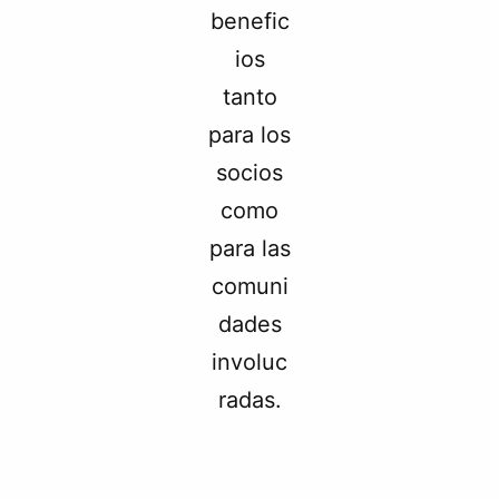
benefic
ios
tanto
para los
socios
como
para las
comuni
dades
involuc
radas.