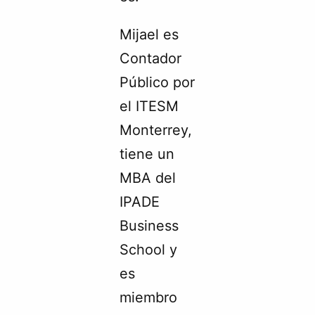
Mijael es
Contador
Público por
el ITESM
Monterrey,
tiene un
MBA del
IPADE
Business
School y
es
miembro