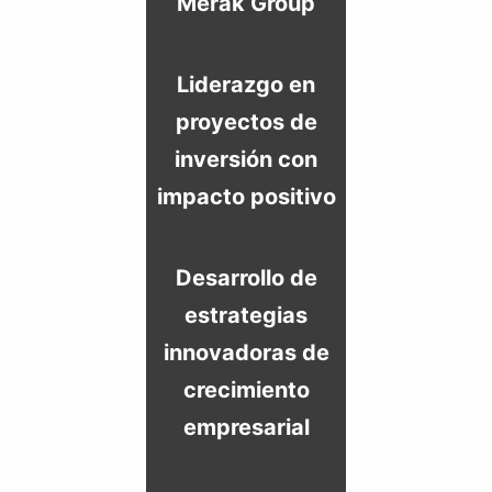
Merak Group
Liderazgo en
proyectos de
inversión con
impacto positivo
Desarrollo de
estrategias
innovadoras de
crecimiento
empresarial