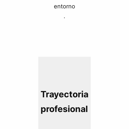
entorno
.
Trayectoria
profesional