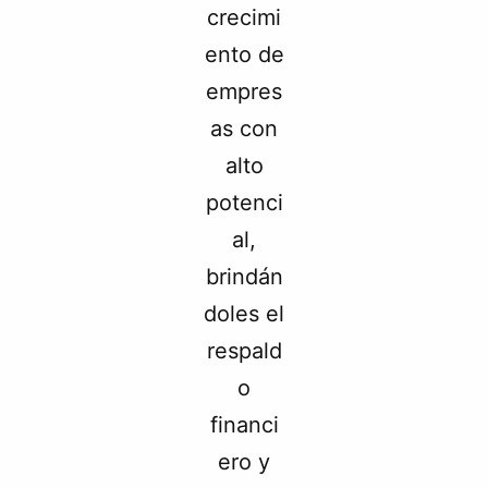
crecimi
ento de
empres
as con
alto
potenci
al,
brindán
doles el
respald
o
financi
ero y