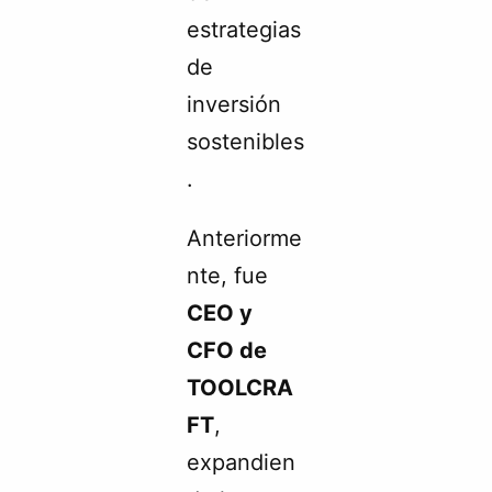
estrategias
de
inversión
sostenibles
.
Anteriorme
nte, fue
CEO y
CFO de
TOOLCRA
FT
,
expandien