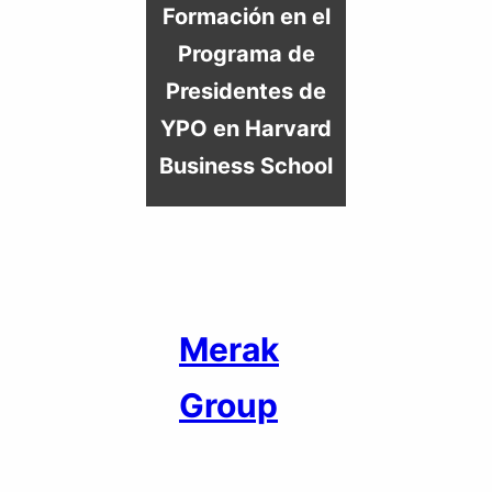
Formación en el
Programa de
Presidentes de
YPO en
Harvard
Business School
Merak
Group